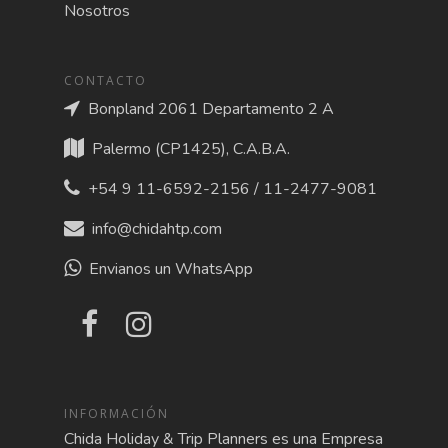
Nosotros
CONTACTO
Bonpland 2061 Departamento 2 A
Palermo (CP1425), C.A.B.A.
+54 9 11-6592-2156 / 11-2477-9081
info@chidahtp.com
Envianos un WhatsApp
INFORMACIÓN
Chida Holiday & Trip Planners es una Empresa