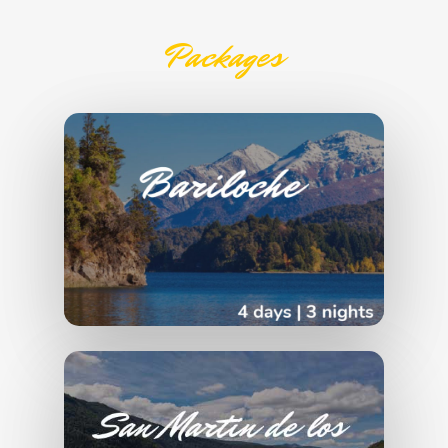
Packages