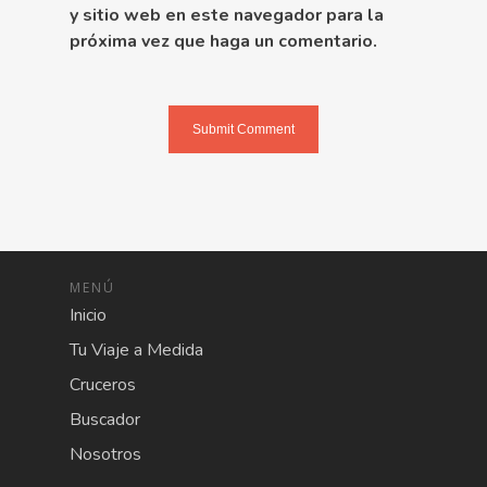
y sitio web en este navegador para la
próxima vez que haga un comentario.
MENÚ
Inicio
Tu Viaje a Medida
Cruceros
Buscador
Nosotros