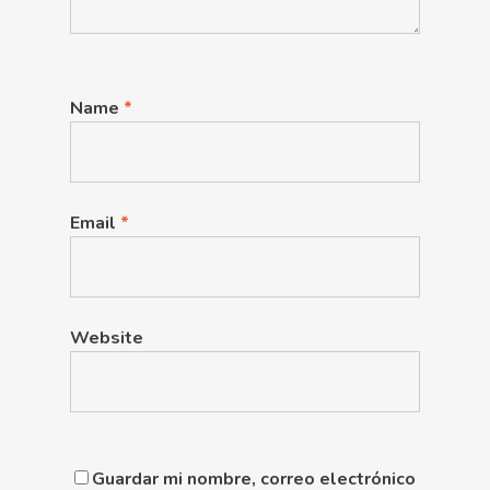
Name
*
Email
*
Website
Guardar mi nombre, correo electrónico