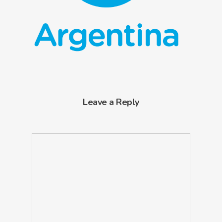
Leave a Reply