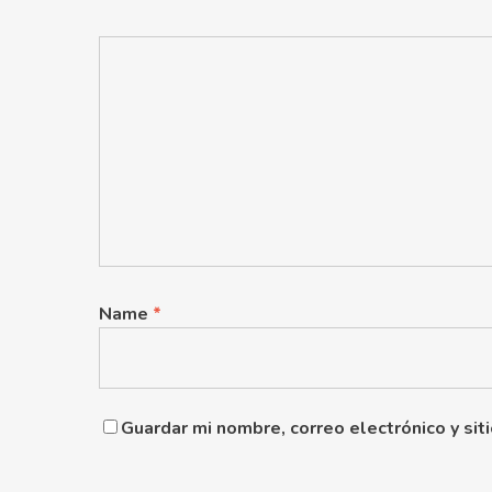
Name
*
Guardar mi nombre, correo electrónico y si