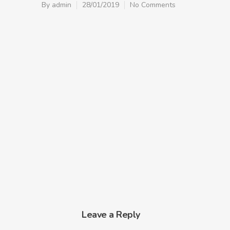
By
admin
28/01/2019
No Comments
Leave a Reply