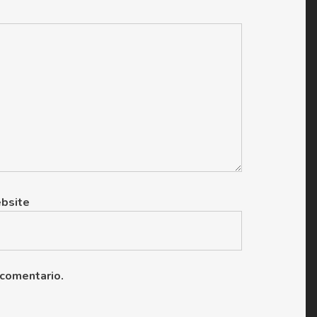
bsite
 comentario.