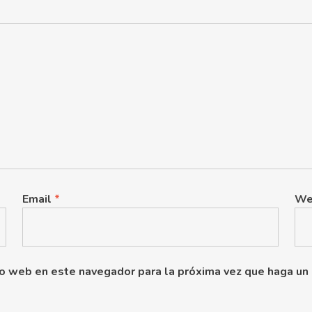
Email
*
We
tio web en este navegador para la próxima vez que haga un