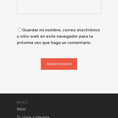
Guardar mi nombre, correo electrónico
y sitio web en este navegador para la
próxima vez que haga un comentario.
MENÚ
Inicio
Tu Viaje a Medida