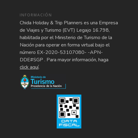
INFORMACIÓN
Chida Holiday & Trip Planners es una Empresa
de Viajes y Turismo (EVT) Legajo 16.798,
habilitada por el Ministerio de Turismo de la
Nación para operar en forma virtual bajo el
número EX-2020-53107080- -APN-
DDE#SGP . Para mayor información, haga
click aquí
.