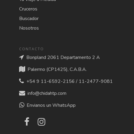
Cruceros
Buscador
Nosotros
CONTACTO
Bonpland 2061 Departamento 2 A
Palermo (CP1425), C.A.B.A.
+54 9 11-6592-2156 / 11-2477-9081
info@chidahtp.com
Envianos un WhatsApp