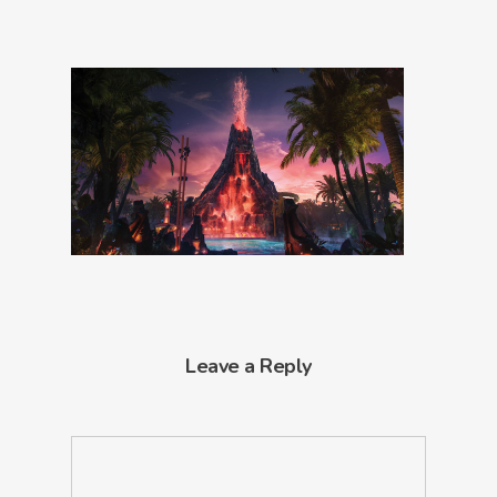
Leave a Reply