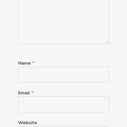
Name
*
Email
*
Website