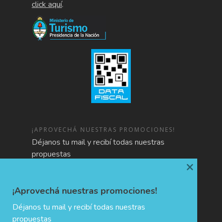
click aquí
.
¡APROVECHÁ NUESTRAS PROMOCIONES!
Déjanos tu mail y recibí todas nuestras
propuestas
×
¡Aprovechá nuestras promociones!
Déjanos tu mail y recibí todas nuestras
propuestas