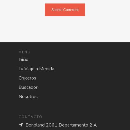
MENÚ
Inicio
Tu Viaje a Medida
Cruceros
Buscador
Nosotros
CONTACTO
Bonpland 2061 Departamento 2 A