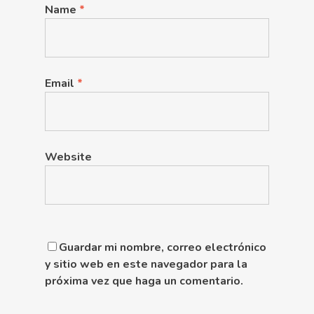
Name
*
Email
*
Website
Guardar mi nombre, correo electrónico
y sitio web en este navegador para la
próxima vez que haga un comentario.