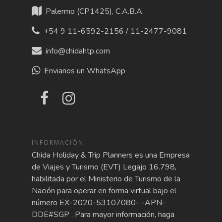
Palermo (CP1425), C.A.B.A.
+54 9 11-6592-2156 / 11-2477-9081
info@chidahtp.com
Envianos un WhatsApp
INFORMACIÓN
Chida Holiday & Trip Planners es una Empresa
de Viajes y Turismo (EVT) Legajo 16.798,
habilitada por el Ministerio de Turismo de la
Nación para operar en forma virtual bajo el
número EX-2020-53107080- -APN-
DDE#SGP . Para mayor información, haga