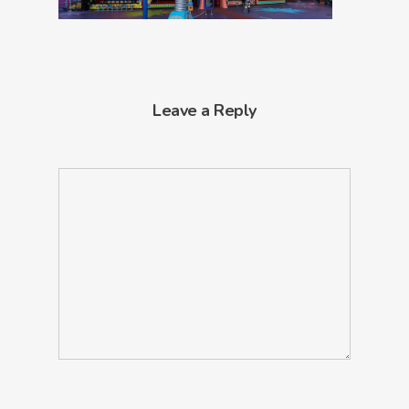
Leave a Reply