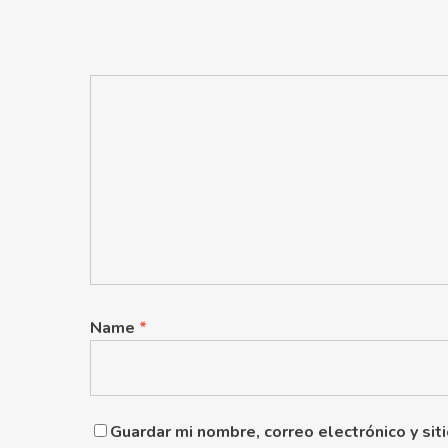
Name
*
Guardar mi nombre, correo electrónico y si