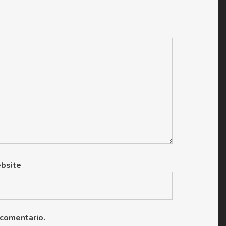
bsite
 comentario.