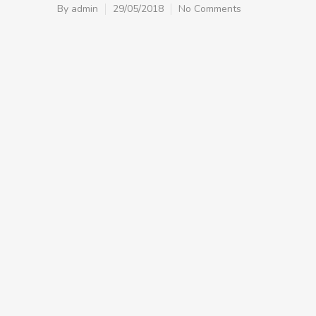
By
admin
29/05/2018
No Comments