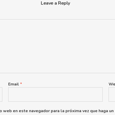
Leave a Reply
Email
*
We
tio web en este navegador para la próxima vez que haga un