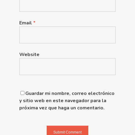
Email
*
Website
Guardar mi nombre, correo electrónico
y sitio web en este navegador para la
próxima vez que haga un comentario.