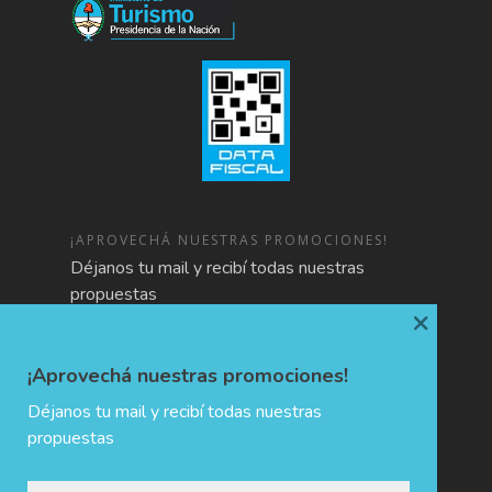
¡APROVECHÁ NUESTRAS PROMOCIONES!
Déjanos tu mail y recibí todas nuestras
propuestas
×
¡Aprovechá nuestras promociones!
Déjanos tu mail y recibí todas nuestras
propuestas