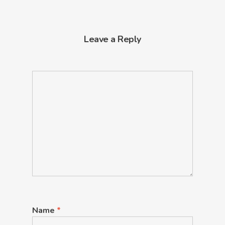
Leave a Reply
Name
*