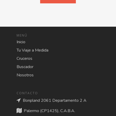
MENÚ
Inicio
Tu Viaje a Medida
Cruceros
Buscador
Nosotros
CONTACTO
Bonpland 2061 Departamento 2 A
Palermo (CP1425), C.A.B.A.