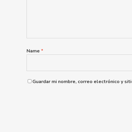
Name
*
Guardar mi nombre, correo electrónico y si