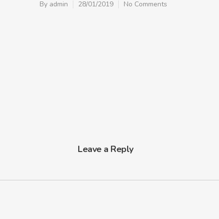
By
admin
28/01/2019
No Comments
Leave a Reply