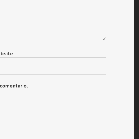
bsite
 comentario.