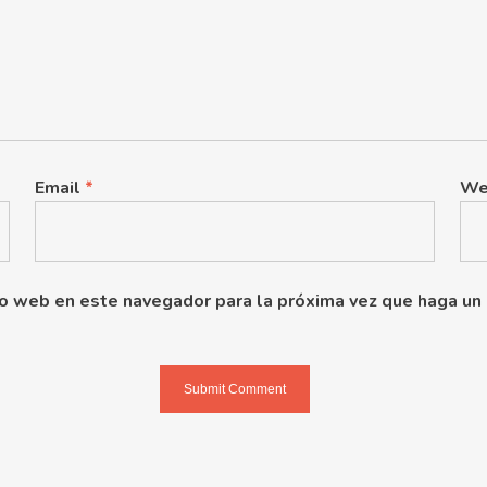
Email
*
We
tio web en este navegador para la próxima vez que haga un