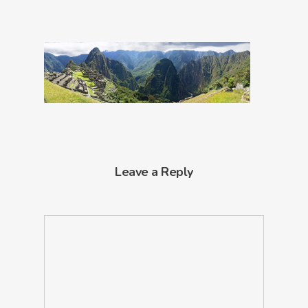
Leave a Reply