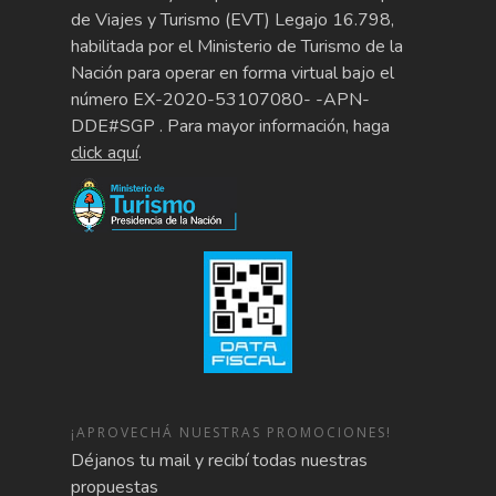
de Viajes y Turismo (EVT) Legajo 16.798,
habilitada por el Ministerio de Turismo de la
Nación para operar en forma virtual bajo el
número EX-2020-53107080- -APN-
DDE#SGP . Para mayor información, haga
click aquí
.
¡APROVECHÁ NUESTRAS PROMOCIONES!
Déjanos tu mail y recibí todas nuestras
propuestas