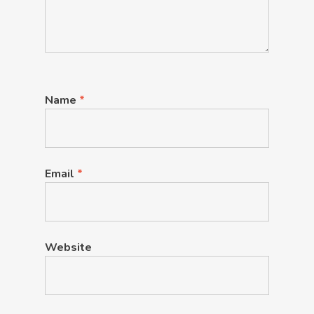
Name
*
Email
*
Website