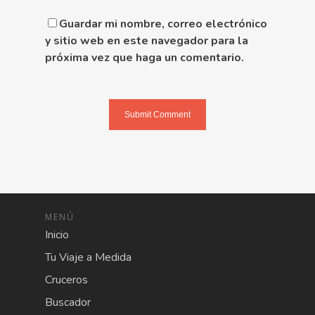
Guardar mi nombre, correo electrónico
y sitio web en este navegador para la
próxima vez que haga un comentario.
MENÚ
Inicio
Tu Viaje a Medida
Cruceros
Buscador