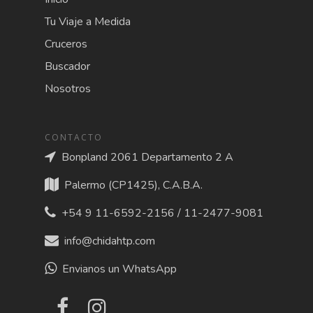
Tu Viaje a Medida
Cruceros
Buscador
Nosotros
CONTACTO
Bonpland 2061 Departamento 2 A
Palermo (CP1425), C.A.B.A.
+54 9 11-6592-2156 / 11-2477-9081
info@chidahtp.com
Envianos un WhatsApp