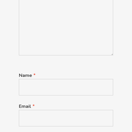
Name
*
Email
*