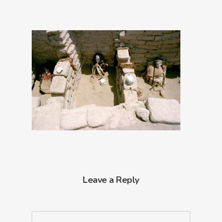
Leave a Reply