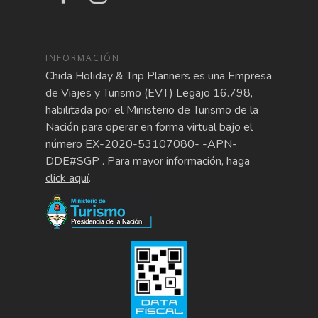
INFORMACIÓN
Chida Holiday & Trip Planners es una Empresa
de Viajes y Turismo (EVT) Legajo 16.798,
habilitada por el Ministerio de Turismo de la
Nación para operar en forma virtual bajo el
número EX-2020-53107080- -APN-
DDE#SGP . Para mayor información, haga
click aquí
.