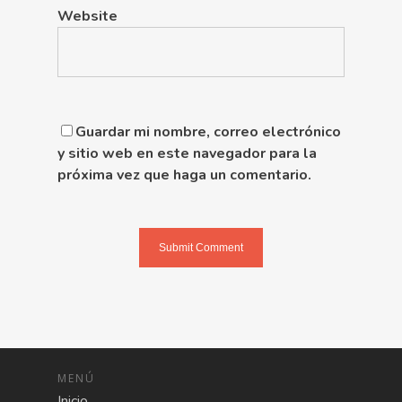
Website
Guardar mi nombre, correo electrónico
y sitio web en este navegador para la
próxima vez que haga un comentario.
MENÚ
Inicio