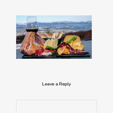
Leave a Reply