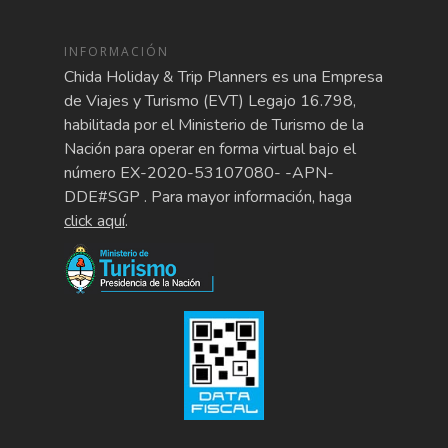
INFORMACIÓN
Chida Holiday & Trip Planners es una Empresa
de Viajes y Turismo (EVT) Legajo 16.798,
habilitada por el Ministerio de Turismo de la
Nación para operar en forma virtual bajo el
número EX-2020-53107080- -APN-
DDE#SGP . Para mayor información, haga
click aquí
.