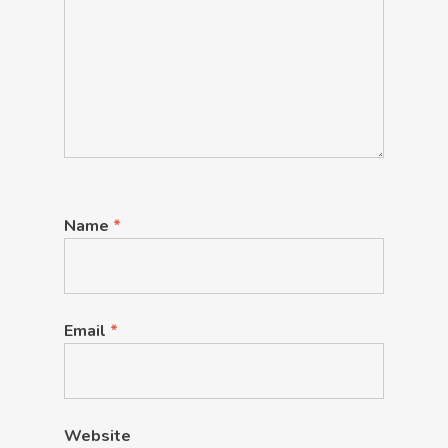
Name
*
Email
*
Website