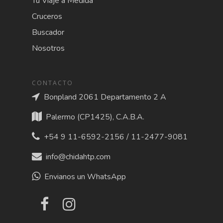
Tu Viaje a Medida
Cruceros
Buscador
Nosotros
CONTACTO
Bonpland 2061 Departamento 2 A
Palermo (CP1425), C.A.B.A.
+54 9 11-6592-2156 / 11-2477-9081
info@chidahtp.com
Envianos un WhatsApp