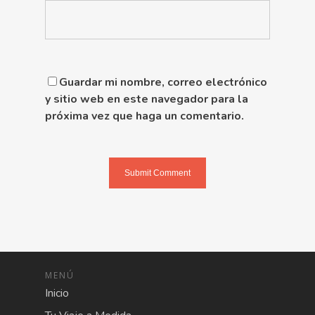
Guardar mi nombre, correo electrónico
y sitio web en este navegador para la
próxima vez que haga un comentario.
MENÚ
Inicio