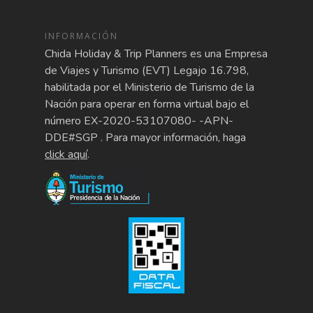
INFORMACIÓN
Chida Holiday & Trip Planners es una Empresa
de Viajes y Turismo (EVT) Legajo 16.798,
habilitada por el Ministerio de Turismo de la
Nación para operar en forma virtual bajo el
número EX-2020-53107080- -APN-
DDE#SGP . Para mayor información, haga
click aquí
.