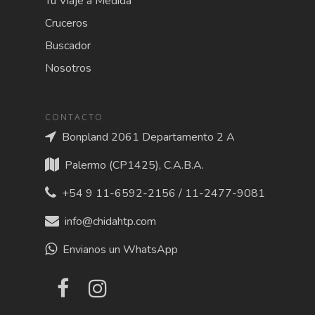
Tu Viaje a Medida
Cruceros
Buscador
Nosotros
CONTACTO
Bonpland 2061 Departamento 2 A
Palermo (CP1425), C.A.B.A.
+54 9 11-6592-2156 / 11-2477-9081
info@chidahtp.com
Envianos un WhatsApp