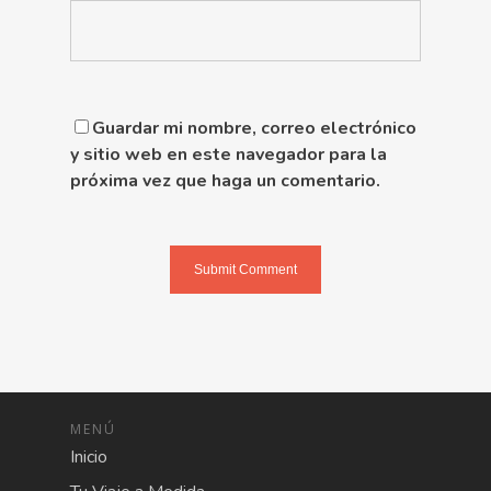
Guardar mi nombre, correo electrónico
y sitio web en este navegador para la
próxima vez que haga un comentario.
MENÚ
Inicio