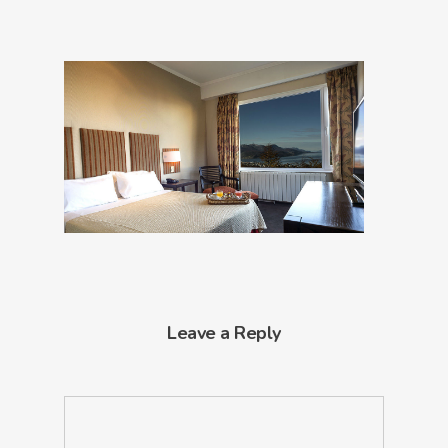
Leave a Reply