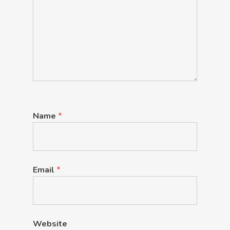
Name
*
Email
*
Website