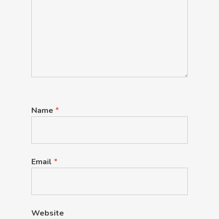
Name
*
Email
*
Website