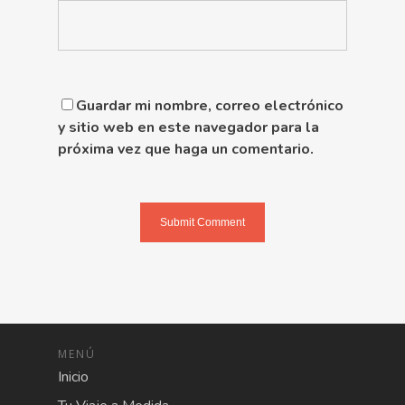
Guardar mi nombre, correo electrónico
y sitio web en este navegador para la
próxima vez que haga un comentario.
MENÚ
Inicio