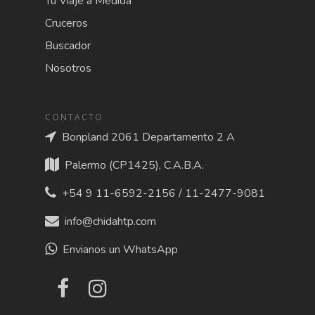
Tu Viaje a Medida
Cruceros
Buscador
Nosotros
CONTACTO
Bonpland 2061 Departamento 2 A
Palermo (CP1425), C.A.B.A.
+54 9 11-6592-2156 / 11-2477-9081
info@chidahtp.com
Envianos un WhatsApp