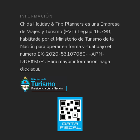
INFORMACIÓN
Chida Holiday & Trip Planners es una Empresa
de Viajes y Turismo (EVT) Legajo 16.798,
habilitada por el Ministerio de Turismo de la
Nación para operar en forma virtual bajo el
número EX-2020-53107080- -APN-
DDE#SGP . Para mayor información, haga
click aquí
.