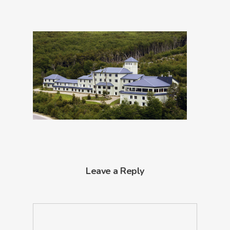
Leave a Reply