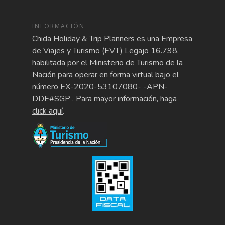
INFORMACIÓN
Chida Holiday & Trip Planners es una Empresa
de Viajes y Turismo (EVT) Legajo 16.798,
habilitada por el Ministerio de Turismo de la
Nación para operar en forma virtual bajo el
número EX-2020-53107080- -APN-
DDE#SGP . Para mayor información, haga
click aquí
.