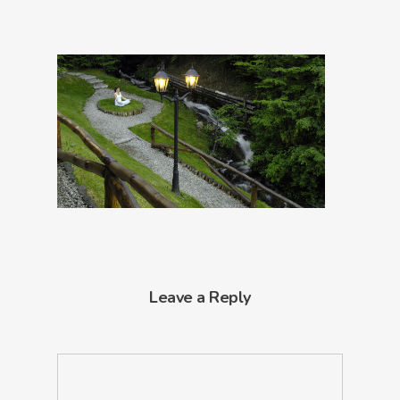
Leave a Reply