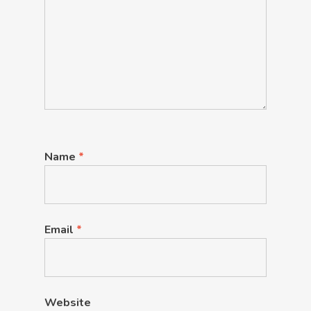
Name
*
Email
*
Website