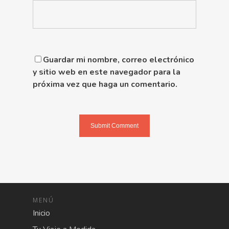
Guardar mi nombre, correo electrónico
y sitio web en este navegador para la
próxima vez que haga un comentario.
MENÚ
Inicio