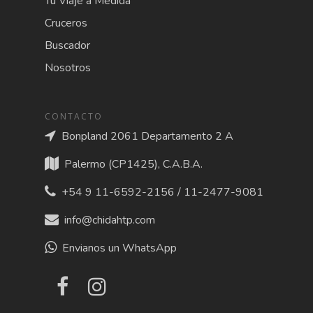
Tu Viaje a Medida
Cruceros
Buscador
Nosotros
CONTACTO
Bonpland 2061 Departamento 2 A
Palermo (CP1425), C.A.B.A.
+54 9 11-6592-2156 / 11-2477-9081
info@chidahtp.com
Envianos un WhatsApp