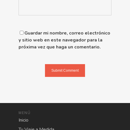
Guardar mi nombre, correo electrónico
y sitio web en este navegador para la
próxima vez que haga un comentario.
MENÚ
Inicio
Tu Viaje a Medida