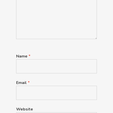
Name
*
Email
*
Website