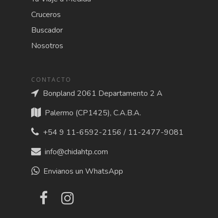
Cruceros
Buscador
Nosotros
CONTACTO
Bonpland 2061 Departamento 2 A
Palermo (CP1425), C.A.B.A.
+54 9 11-6592-2156 / 11-2477-9081
info@chidahtp.com
Envianos un WhatsApp