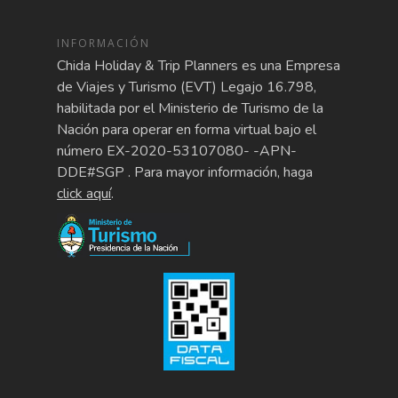
INFORMACIÓN
Chida Holiday & Trip Planners es una Empresa
de Viajes y Turismo (EVT) Legajo 16.798,
habilitada por el Ministerio de Turismo de la
Nación para operar en forma virtual bajo el
número EX-2020-53107080- -APN-
DDE#SGP . Para mayor información, haga
click aquí
.