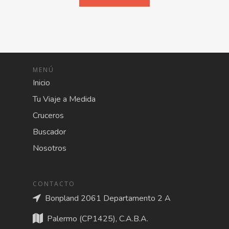
MENÚ
Inicio
Tu Viaje a Medida
Cruceros
Buscador
Nosotros
CONTACTO
Bonpland 2061 Departamento 2 A
Palermo (CP1425), C.A.B.A.