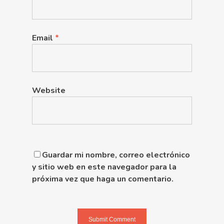
Email
*
Website
Guardar mi nombre, correo electrónico
y sitio web en este navegador para la
próxima vez que haga un comentario.