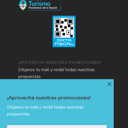
¡APROVECHÁ NUESTRAS PROMOCIONES!
Déjanos tu mail y recibí todas nuestras
propuestas
×
¡Aprovechá nuestras promociones!
Déjanos tu mail y recibí todas nuestras
propuestas