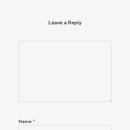
Leave a Reply
Name
*