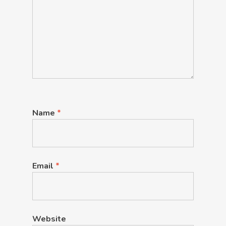
Name
*
Email
*
Website