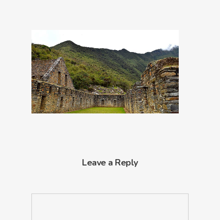
Leave a Reply