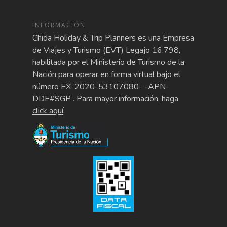
INFORMACIÓN
Chida Holiday & Trip Planners es una Empresa
de Viajes y Turismo (EVT) Legajo 16.798,
habilitada por el Ministerio de Turismo de la
Nación para operar en forma virtual bajo el
número EX-2020-53107080- -APN-
DDE#SGP . Para mayor información, haga
click aquí
.