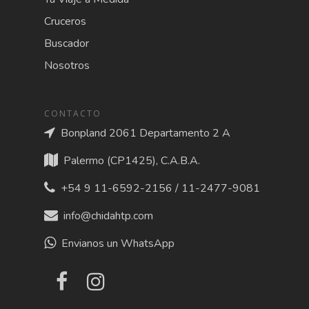
Cruceros
Buscador
Nosotros
CONTACTO
Bonpland 2061 Departamento 2 A
Palermo (CP1425), C.A.B.A.
+54 9 11-6592-2156 / 11-2477-9081
info@chidahtp.com
Envianos un WhatsApp