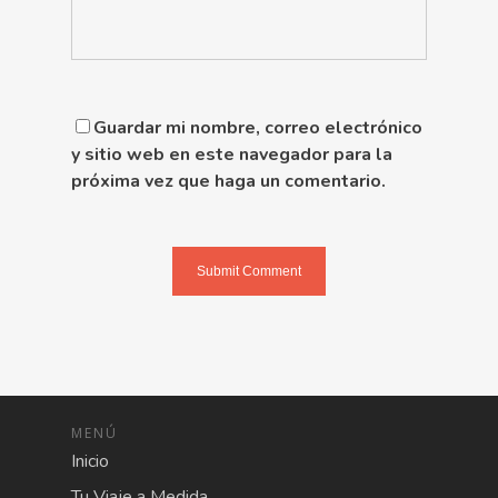
Guardar mi nombre, correo electrónico
y sitio web en este navegador para la
próxima vez que haga un comentario.
MENÚ
Inicio
Tu Viaje a Medida