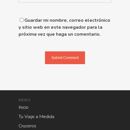
Guardar mi nombre, correo electrónico
y sitio web en este navegador para la
próxima vez que haga un comentario.
MENÚ
Inicio
Tu Viaje a Medida
Cruceros