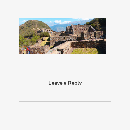
Leave a Reply