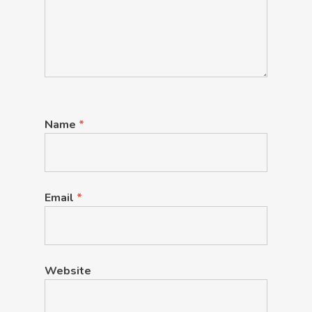
Name
*
Email
*
Website