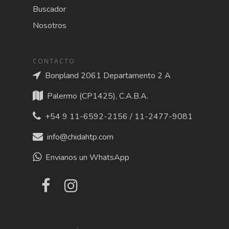
Buscador
Nosotros
CONTACTO
Bonpland 2061 Departamento 2 A
Palermo (CP1425), C.A.B.A.
+54 9 11-6592-2156 / 11-2477-9081
info@chidahtp.com
Envianos un WhatsApp