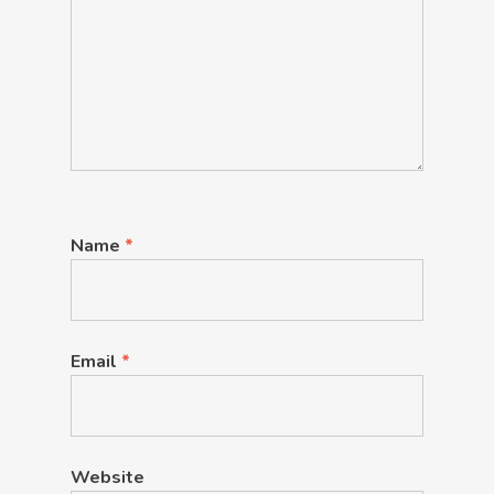
Name
*
Email
*
Website