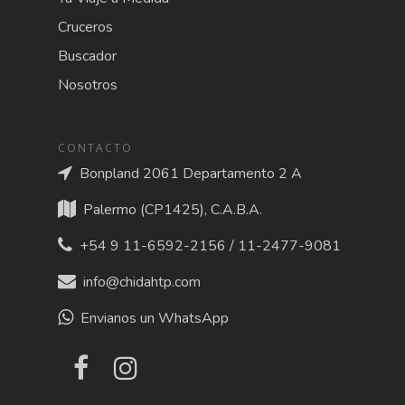
Cruceros
Buscador
Nosotros
CONTACTO
Bonpland 2061 Departamento 2 A
Palermo (CP1425), C.A.B.A.
+54 9 11-6592-2156 / 11-2477-9081
info@chidahtp.com
Envianos un WhatsApp