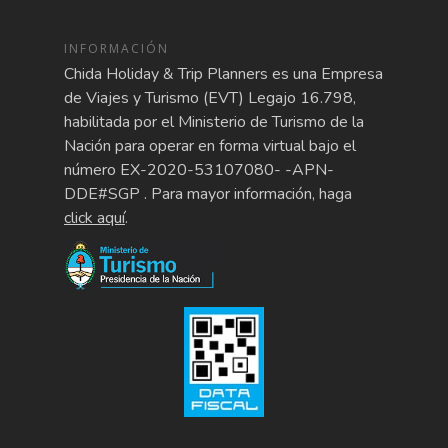
INFORMACIÓN
Chida Holiday & Trip Planners es una Empresa
de Viajes y Turismo (EVT) Legajo 16.798,
habilitada por el Ministerio de Turismo de la
Nación para operar en forma virtual bajo el
número EX-2020-53107080- -APN-
DDE#SGP . Para mayor información, haga
click aquí
.