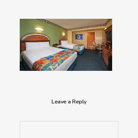
Leave a Reply