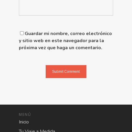
Guardar mi nombre, correo electrónico
y sitio web en este navegador para la
próxima vez que haga un comentario.
MENÚ
Inicio
Tu Viaje a Medida