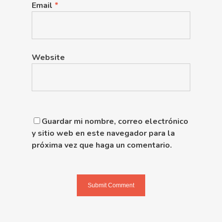
Email
*
Website
Guardar mi nombre, correo electrónico
y sitio web en este navegador para la
próxima vez que haga un comentario.