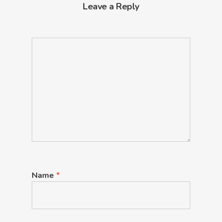
Leave a Reply
Name
*