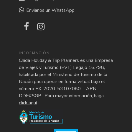
Envianos un WhatsApp
INFORMACIÓN
Chida Holiday & Trip Planners es una Empresa
de Viajes y Turismo (EVT) Legajo 16.798,
habilitada por el Ministerio de Turismo de la
Nación para operar en forma virtual bajo el
número EX-2020-53107080- -APN-
DDE#SGP . Para mayor información, haga
click aquí
.