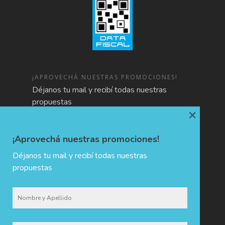
¡APROVECHÁ NUESTRAS PROMOCIONES!
Déjanos tu mail y recibí todas nuestras
propuestas
×
¡Aprovechá nuestras promociones!
Déjanos tu mail y recibí todas nuestras
propuestas