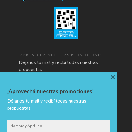
¡APROVECHÁ NUESTRAS PROMOCIONES!
Déjanos tu mail y recibí todas nuestras
propuestas
×
¡Aprovechá nuestras promociones!
Déjanos tu mail y recibí todas nuestras
propuestas