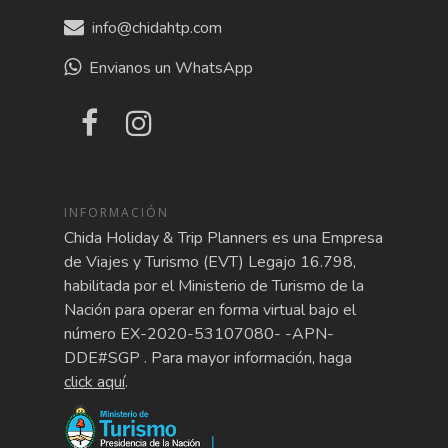
info@chidahtp.com
Envianos un WhatsApp
INFORMACIÓN
Chida Holiday & Trip Planners es una Empresa
de Viajes y Turismo (EVT) Legajo 16.798,
habilitada por el Ministerio de Turismo de la
Nación para operar en forma virtual bajo el
número EX-2020-53107080- -APN-
DDE#SGP . Para mayor información, haga
click aquí
.