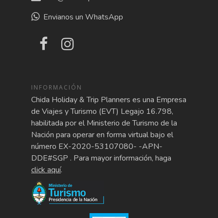
Envianos un WhatsApp
INFORMACIÓN
Chida Holiday & Trip Planners es una Empresa
de Viajes y Turismo (EVT) Legajo 16.798,
habilitada por el Ministerio de Turismo de la
Nación para operar en forma virtual bajo el
número EX-2020-53107080- -APN-
DDE#SGP . Para mayor información, haga
click aquí
.