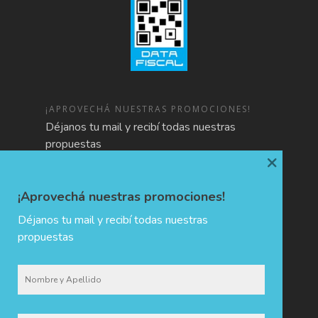
¡APROVECHÁ NUESTRAS PROMOCIONES!
Déjanos tu mail y recibí todas nuestras
propuestas
×
¡Aprovechá nuestras promociones!
Déjanos tu mail y recibí todas nuestras
propuestas