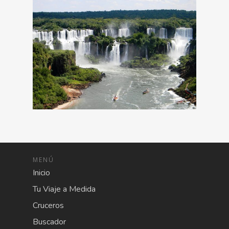
MENÚ
Inicio
Tu Viaje a Medida
Cruceros
Buscador