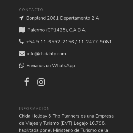
CONTACTO
Bonpland 2061 Departamento 2 A
Palermo (CP1425), C.A.B.A.
+54 9 11-6592-2156 / 11-2477-9081
info@chidahtp.com
Envianos un WhatsApp
INFORMACIÓN
Chida Holiday & Trip Planners es una Empresa
de Viajes y Turismo (EVT) Legajo 16.798,
habilitada por el Ministerio de Turismo de la