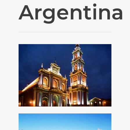
Argentina