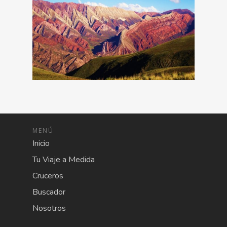
MENÚ
Inicio
Tu Viaje a Medida
Cruceros
Buscador
Nosotros