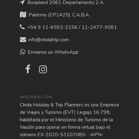
Bonpland 2061 Departamento 2 A
Palermo (CP1425), C.A.B.A.
+54 9 11-6592-2156 / 11-2477-9081
info@chidahtp.com
Envianos un WhatsApp
INFORMACIÓN
Chida Holiday & Trip Planners es una Empresa
de Viajes y Turismo (EVT) Legajo 16.798,
habilitada por el Ministerio de Turismo de la
Nación para operar en forma virtual bajo el
número EX-2020-53107080- -APN-