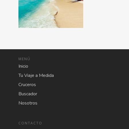
MENÚ
Inicio
Tu Viaje a Medida
Cruceros
Buscador
Nosotros
CONTACTO