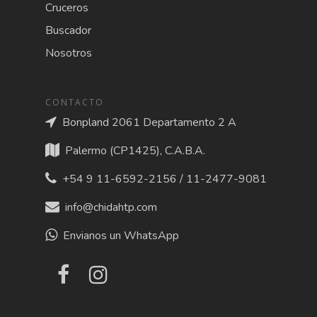
Cruceros
Buscador
Nosotros
CONTACTO
Bonpland 2061 Departamento 2 A
Palermo (CP1425), C.A.B.A.
+54 9 11-6592-2156 / 11-2477-9081
info@chidahtp.com
Envianos un WhatsApp