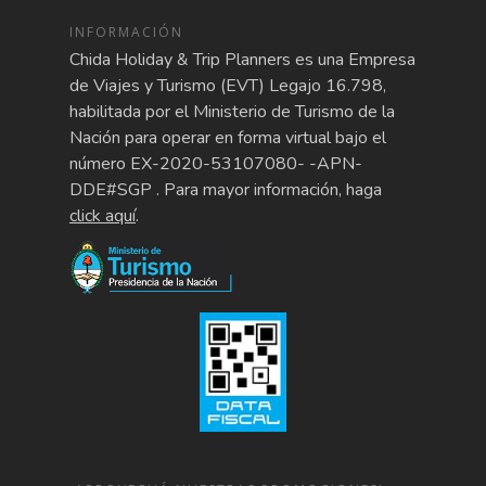
INFORMACIÓN
Chida Holiday & Trip Planners es una Empresa
de Viajes y Turismo (EVT) Legajo 16.798,
habilitada por el Ministerio de Turismo de la
Nación para operar en forma virtual bajo el
número EX-2020-53107080- -APN-
DDE#SGP . Para mayor información, haga
click aquí
.