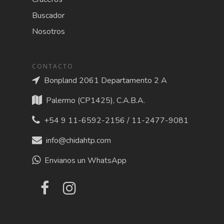
Buscador
Nosotros
CONTACTO
Bonpland 2061 Departamento 2 A
Palermo (CP1425), C.A.B.A.
+54 9 11-6592-2156 / 11-2477-9081
info@chidahtp.com
Envianos un WhatsApp